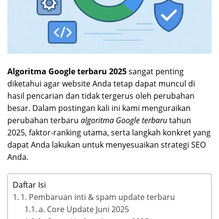
Algoritma Google terbaru 2025
sangat penting
diketahui agar website Anda tetap dapat muncul di
hasil pencarian dan tidak tergerus oleh perubahan
besar. Dalam postingan kali ini kami menguraikan
perubahan terbaru
algoritma Google terbaru
tahun
2025, faktor-ranking utama, serta langkah konkret yang
dapat Anda lakukan untuk menyesuaikan strategi SEO
Anda.
Daftar Isi
1. Pembaruan inti & spam update terbaru
a. Core Update Juni 2025