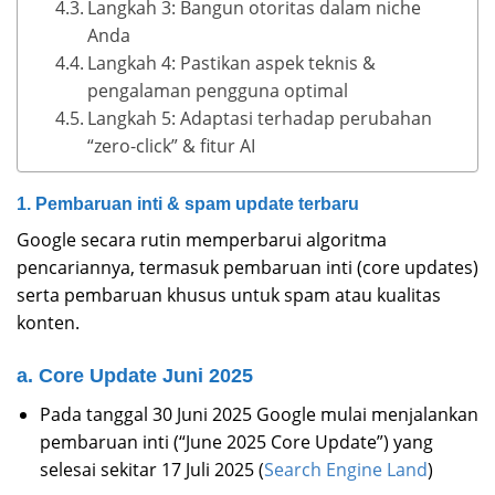
Langkah 3: Bangun otoritas dalam niche
Anda
Langkah 4: Pastikan aspek teknis &
pengalaman pengguna optimal
Langkah 5: Adaptasi terhadap perubahan
“zero-click” & fitur AI
1. Pembaruan inti & spam update terbaru
Google secara rutin memperbarui algoritma
pencariannya, termasuk pembaruan inti (core updates)
serta pembaruan khusus untuk spam atau kualitas
konten.
a. Core Update Juni 2025
Pada tanggal 30 Juni 2025 Google mulai menjalankan
pembaruan inti (“June 2025 Core Update”) yang
selesai sekitar 17 Juli 2025 (
Search Engine Land
)