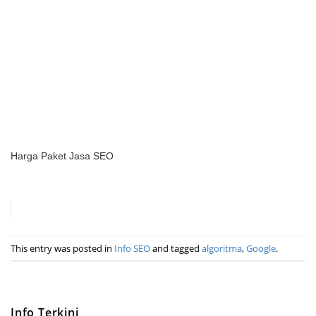
Harga Paket Jasa SEO
This entry was posted in
Info SEO
and tagged
algoritma
,
Google
.
Info Terkini