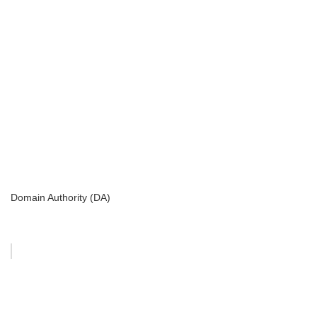
Domain Authority (DA)