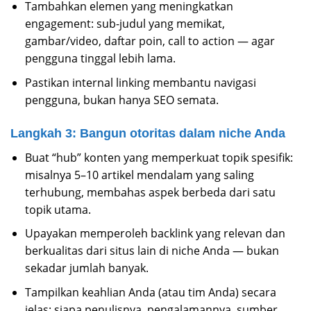
Tambahkan elemen yang meningkatkan
engagement: sub-judul yang memikat,
gambar/video, daftar poin, call to action — agar
pengguna tinggal lebih lama.
Pastikan internal linking membantu navigasi
pengguna, bukan hanya SEO semata.
Langkah 3: Bangun otoritas dalam niche Anda
Buat “hub” konten yang memperkuat topik spesifik:
misalnya 5–10 artikel mendalam yang saling
terhubung, membahas aspek berbeda dari satu
topik utama.
Upayakan memperoleh backlink yang relevan dan
berkualitas dari situs lain di niche Anda — bukan
sekadar jumlah banyak.
Tampilkan keahlian Anda (atau tim Anda) secara
jelas: siapa penulisnya, pengalamannya, sumber