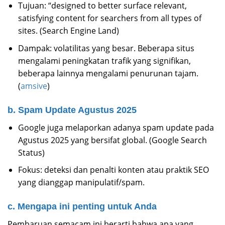
Tujuan: “designed to better surface relevant,
satisfying content for searchers from all types of
sites. (Search Engine Land)
Dampak: volatilitas yang besar. Beberapa situs
mengalami peningkatan trafik yang signifikan,
beberapa lainnya mengalami penurunan tajam.
(
amsive
)
b. Spam Update Agustus 2025
Google juga melaporkan adanya spam update pada
Agustus 2025 yang bersifat global. (Google Search
Status)
Fokus: deteksi dan penalti konten atau praktik SEO
yang dianggap manipulatif/spam.
c. Mengapa ini penting untuk Anda
Pembaruan semacam ini berarti bahwa apa yang