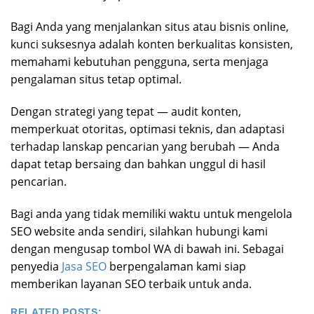
Bagi Anda yang menjalankan situs atau bisnis online,
kunci suksesnya adalah konten berkualitas konsisten,
memahami kebutuhan pengguna, serta menjaga
pengalaman situs tetap optimal.
Dengan strategi yang tepat — audit konten,
memperkuat otoritas, optimasi teknis, dan adaptasi
terhadap lanskap pencarian yang berubah — Anda
dapat tetap bersaing dan bahkan unggul di hasil
pencarian.
Bagi anda yang tidak memiliki waktu untuk mengelola
SEO website anda sendiri, silahkan hubungi kami
dengan mengusap tombol WA di bawah ini. Sebagai
penyedia
Jasa SEO
berpengalaman kami siap
memberikan layanan SEO terbaik untuk anda.
RELATED POSTS: