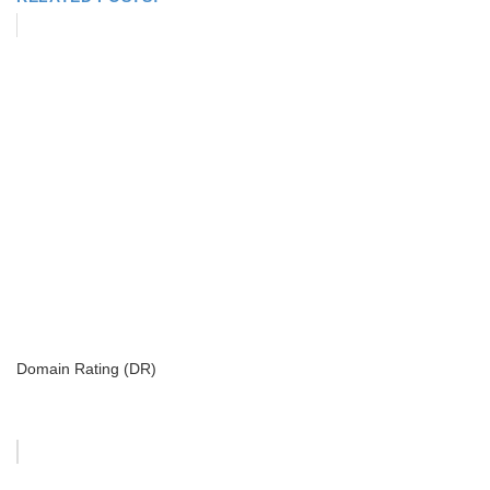
Domain Rating (DR)