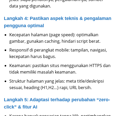
data yang digunakan.
Langkah 4: Pastikan aspek teknis & pengalaman
pengguna optimal
Kecepatan halaman (page speed): optimalkan
gambar, gunakan caching, hindari script berat.
Responsif di perangkat mobile: tampilan, navigasi,
kecepatan harus bagus.
Keamanan: pastikan situs menggunakan HTTPS dan
tidak memiliki masalah keamanan.
Struktur halaman yang jelas: meta title/deskripsi
sesuai, heading (H1,H2…) rapi, URL bersih.
Langkah 5: Adaptasi terhadap perubahan “zero-
click” & fitur AI