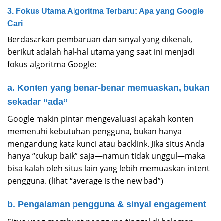
3. Fokus Utama Algoritma Terbaru: Apa yang Google
Cari
Berdasarkan pembaruan dan sinyal yang dikenali,
berikut adalah hal-hal utama yang saat ini menjadi
fokus algoritma Google:
a. Konten yang benar-benar memuaskan, bukan
sekadar “ada”
Google makin pintar mengevaluasi apakah konten
memenuhi kebutuhan pengguna, bukan hanya
mengandung kata kunci atau backlink. Jika situs Anda
hanya “cukup baik” saja—namun tidak unggul—maka
bisa kalah oleh situs lain yang lebih memuaskan intent
pengguna. (lihat “average is the new bad”)
b. Pengalaman pengguna & sinyal engagement