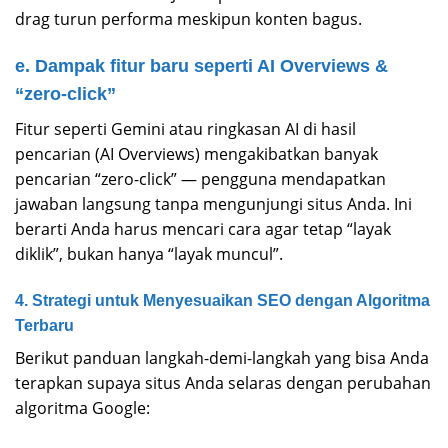
drag turun performa meskipun konten bagus.
e. Dampak fitur baru seperti AI Overviews &
“zero-click”
Fitur seperti Gemini atau ringkasan AI di hasil
pencarian (AI Overviews) mengakibatkan banyak
pencarian “zero-click” — pengguna mendapatkan
jawaban langsung tanpa mengunjungi situs Anda. Ini
berarti Anda harus mencari cara agar tetap “layak
diklik”, bukan hanya “layak muncul”.
4. Strategi untuk Menyesuaikan SEO dengan Algoritma
Terbaru
Berikut panduan langkah-demi-langkah yang bisa Anda
terapkan supaya situs Anda selaras dengan perubahan
algoritma Google: