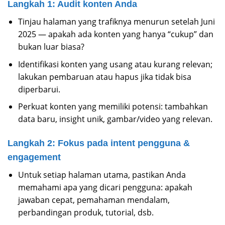
Langkah 1: Audit konten Anda
Tinjau halaman yang trafiknya menurun setelah Juni
2025 — apakah ada konten yang hanya “cukup” dan
bukan luar biasa?
Identifikasi konten yang usang atau kurang relevan;
lakukan pembaruan atau hapus jika tidak bisa
diperbarui.
Perkuat konten yang memiliki potensi: tambahkan
data baru, insight unik, gambar/video yang relevan.
Langkah 2: Fokus pada intent pengguna &
engagement
Untuk setiap halaman utama, pastikan Anda
memahami apa yang dicari pengguna: apakah
jawaban cepat, pemahaman mendalam,
perbandingan produk, tutorial, dsb.