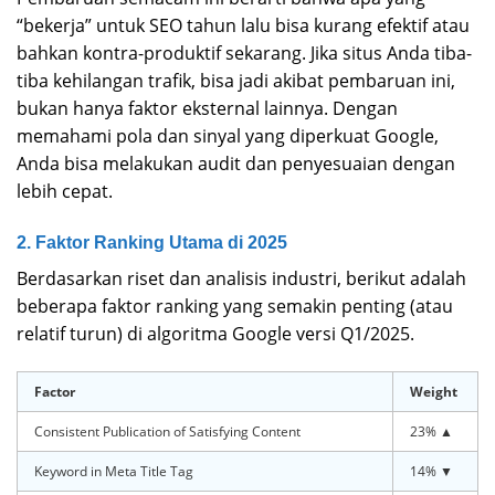
“bekerja” untuk SEO tahun lalu bisa kurang efektif atau
bahkan kontra-produktif sekarang. Jika situs Anda tiba-
tiba kehilangan trafik, bisa jadi akibat pembaruan ini,
bukan hanya faktor eksternal lainnya. Dengan
memahami pola dan sinyal yang diperkuat Google,
Anda bisa melakukan audit dan penyesuaian dengan
lebih cepat.
2. Faktor Ranking Utama di 2025
Berdasarkan riset dan analisis industri, berikut adalah
beberapa faktor ranking yang semakin penting (atau
relatif turun) di algoritma Google versi Q1/2025.
Factor
Weight
Consistent Publication of Satisfying Content
23% ▲
Keyword in Meta Title Tag
14% ▼