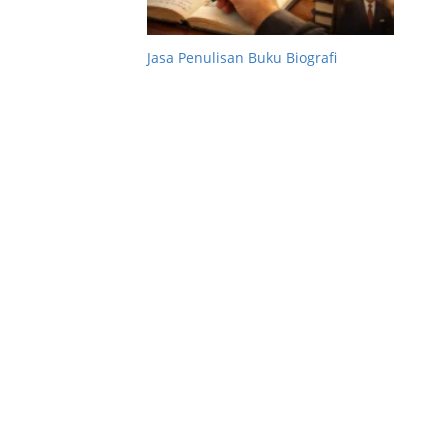
Jasa Penulisan Buku Biografi