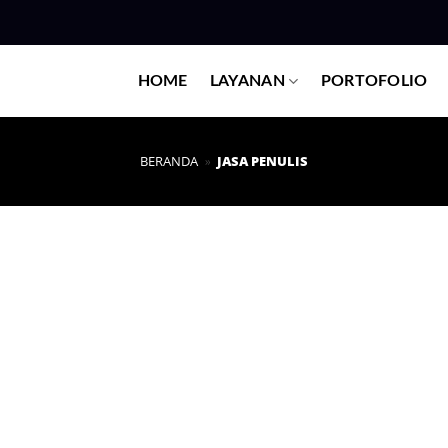
HOME
LAYANAN
PORTOFOLIO
BERANDA
»
JASA PENULIS