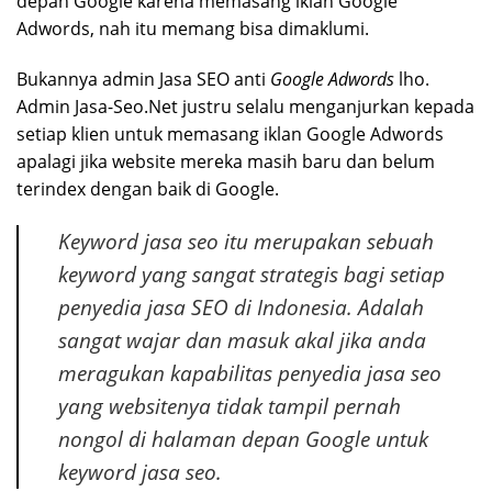
depan Google karena memasang iklan Google
Adwords, nah itu memang bisa dimaklumi.
Bukannya admin Jasa SEO anti
Google Adwords
lho.
Admin Jasa-Seo.Net justru selalu menganjurkan kepada
setiap klien untuk memasang iklan Google Adwords
apalagi jika website mereka masih baru dan belum
terindex dengan baik di Google.
Keyword jasa seo itu merupakan sebuah
keyword yang sangat strategis bagi setiap
penyedia jasa SEO di Indonesia. Adalah
sangat wajar dan masuk akal jika anda
meragukan kapabilitas penyedia jasa seo
yang websitenya tidak tampil pernah
nongol di halaman depan Google untuk
keyword jasa seo.