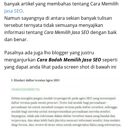
banyak artikel yang membahas tentang Cara Memilih
Jasa SEO
.
Namun sayangnya di antara sekian banyak tulisan
tersebut ternyata tidak semuanya menyajikan
informasi tentang
Cara Memilih Jasa SEO
dengan baik
dan benar.
Pasalnya ada juga lho blogger yang justru
menganjurkan
Cara Bodoh Memilih Jasa SEO
seperti
yang dapat anda lihat pada screen shot di bawah ini