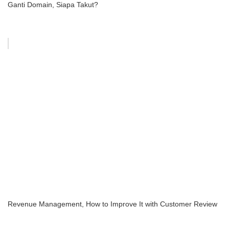
Ganti Domain, Siapa Takut?
Revenue Management, How to Improve It with Customer Review