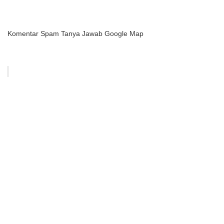
Komentar Spam Tanya Jawab Google Map