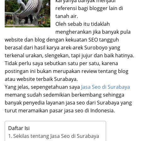
karyanya banyak menjadi
referensi bagi blogger lain di
tanah air.
Oleh sebab itu tidaklah
mengherankan jika banyak pula
website dan blog dengan kekuatan SEO tangguh
berasal dari hasil karya arek-arek Suroboyo yang
terkenal urakan, slengekan, tapi jujur dan baik hatinya.
Tidak perlu saya sebutkan satu per satu, karena
postingan ini bukan merupakan review tentang blog
atau website terbaik Surabaya.
Yang jelas, sepengetahuan saya
Jasa Seo di Surabaya
memang sudah sedemikian berkembang sehingga
banyak penyedia layanan jasa seo dari Surabaya yang
turut meramaikan pasar jasa seo di Indonesia.
Daftar Isi
Sekilas tentang Jasa Seo di Surabaya