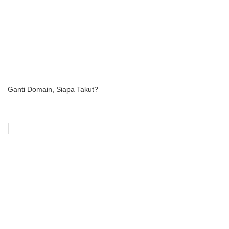
Ganti Domain, Siapa Takut?