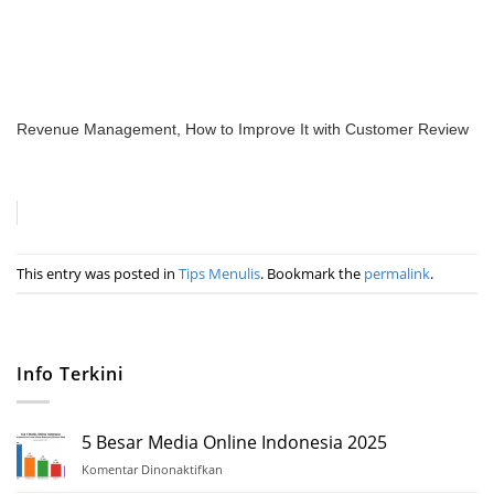
Revenue Management, How to Improve It with Customer Review
This entry was posted in
Tips Menulis
. Bookmark the
permalink
.
Info Terkini
5 Besar Media Online Indonesia 2025
Komentar Dinonaktifkan
pada
5