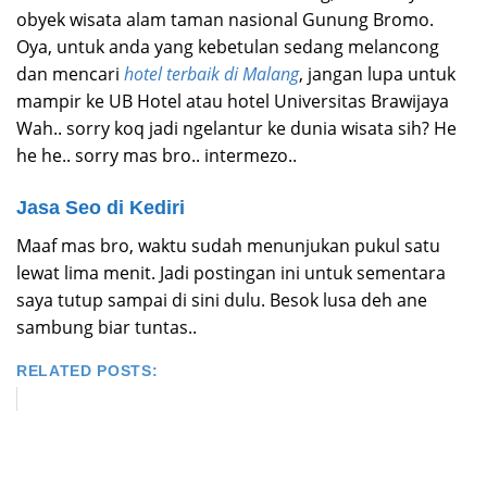
obyek wisata alam taman nasional Gunung Bromo.
Oya, untuk anda yang kebetulan sedang melancong
dan mencari
hotel terbaik di Malang
, jangan lupa untuk
mampir ke UB Hotel atau hotel Universitas Brawijaya
Wah.. sorry koq jadi ngelantur ke dunia wisata sih? He
he he.. sorry mas bro.. intermezo..
Jasa Seo di Kediri
Maaf mas bro, waktu sudah menunjukan pukul satu
lewat lima menit. Jadi postingan ini untuk sementara
saya tutup sampai di sini dulu. Besok lusa deh ane
sambung biar tuntas..
RELATED POSTS: