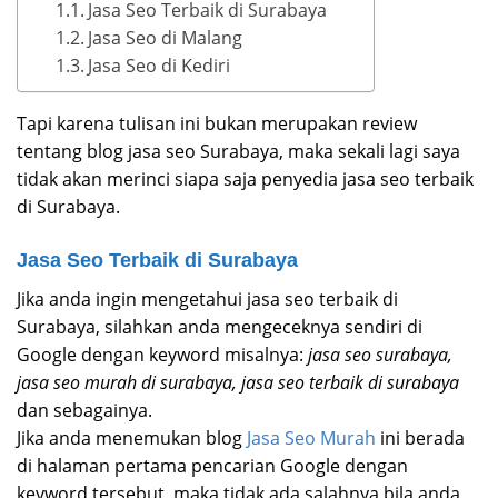
Jasa Seo Terbaik di Surabaya
Jasa Seo di Malang
Jasa Seo di Kediri
Tapi karena tulisan ini bukan merupakan review
tentang blog jasa seo Surabaya, maka sekali lagi saya
tidak akan merinci siapa saja penyedia jasa seo terbaik
di Surabaya.
Jasa Seo Terbaik di Surabaya
Jika anda ingin mengetahui jasa seo terbaik di
Surabaya, silahkan anda mengeceknya sendiri di
Google dengan keyword misalnya:
jasa seo surabaya,
jasa seo murah di surabaya, jasa seo terbaik di surabaya
dan sebagainya.
Jika anda menemukan blog
Jasa Seo Murah
ini berada
di halaman pertama pencarian Google dengan
keyword tersebut, maka tidak ada salahnya bila anda