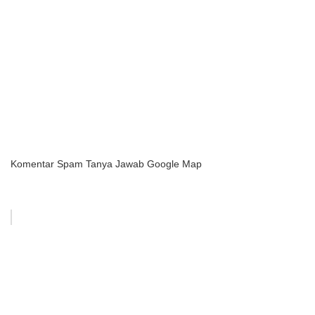
Komentar Spam Tanya Jawab Google Map