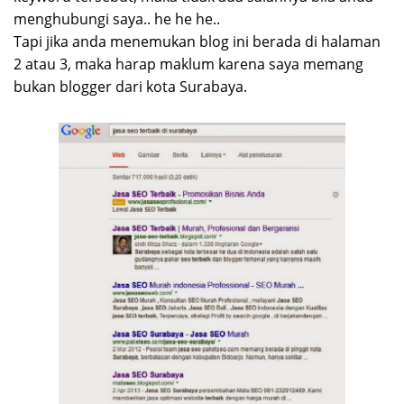
menghubungi saya.. he he he..
Tapi jika anda menemukan blog ini berada di halaman
2 atau 3, maka harap maklum karena saya memang
bukan blogger dari kota Surabaya.