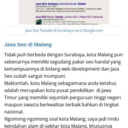
Jasa Seo Terbaik di Surabaya versi Google.com
Jasa Seo di Malang
Tidak jauh berbeda dengan Surabaya, kota Malang pun
sebenarnya memiliki segudang pakar seo handal yang
kemampuannya di bidang web development dan Jasa
Seo sudah sangat mumpuni.
Maklumlah, kota Malang sebagaimana anda ketahui,
adalah merupakan kota pusat pendidikan di Jawa
Timur yang memiliki sejumlah perguruan tinggi negeri
maupun swasta berkwalitas terbaik bahkan di tingkat
nasional.
Ngomong-ngomong soal kota Malang, saya jadi rindu
keindahan alam di sekitar kota Malang, khususnya