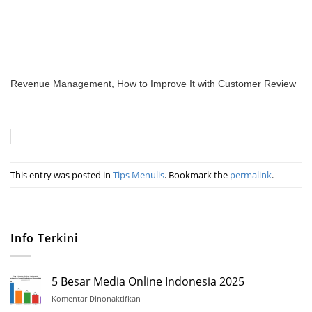
Revenue Management, How to Improve It with Customer Review
This entry was posted in
Tips Menulis
. Bookmark the
permalink
.
Info Terkini
5 Besar Media Online Indonesia 2025
Komentar Dinonaktifkan
pada
5