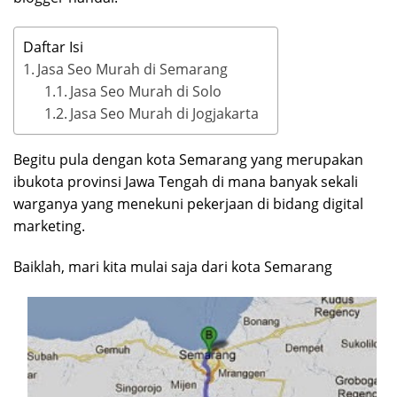
Daftar Isi
Jasa Seo Murah di Semarang
Jasa Seo Murah di Solo
Jasa Seo Murah di Jogjakarta
Begitu pula dengan kota Semarang yang merupakan
ibukota provinsi Jawa Tengah di mana banyak sekali
warganya yang menekuni pekerjaan di bidang digital
marketing.
Baiklah, mari kita mulai saja dari kota Semarang