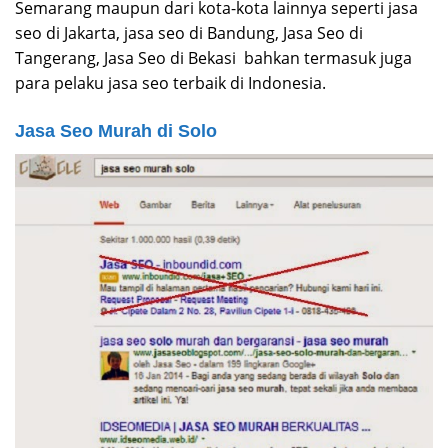
Semarang maupun dari kota-kota lainnya seperti jasa
seo di Jakarta, jasa seo di Bandung, Jasa Seo di
Tangerang, Jasa Seo di Bekasi bahkan termasuk juga
para pelaku jasa seo terbaik di Indonesia.
Jasa Seo Murah di Solo