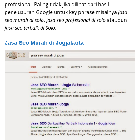
profesional. Paling tidak jika dilihat dari hasil
penelusuran Google untuk key phrase misalnya
jasa
seo murah di solo
,
jasa seo profesional di solo
ataupun
jasa seo terbaik di Solo
.
Jasa Seo Murah di Jogjakarta