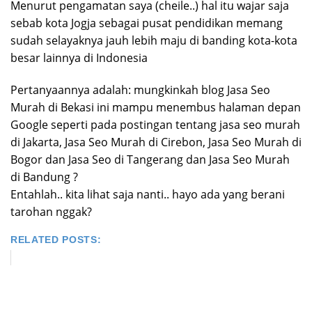
Menurut pengamatan saya (cheile..) hal itu wajar saja
sebab kota Jogja sebagai pusat pendidikan memang
sudah selayaknya jauh lebih maju di banding kota-kota
besar lainnya di Indonesia
Pertanyaannya adalah: mungkinkah blog Jasa Seo
Murah di Bekasi ini mampu menembus halaman depan
Google seperti pada postingan tentang jasa seo murah
di Jakarta, Jasa Seo Murah di Cirebon, Jasa Seo Murah di
Bogor dan Jasa Seo di Tangerang dan Jasa Seo Murah
di Bandung ?
Entahlah.. kita lihat saja nanti.. hayo ada yang berani
tarohan nggak?
RELATED POSTS: