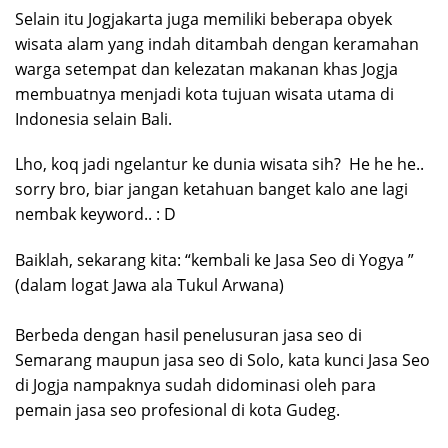
Selain itu Jogjakarta juga memiliki beberapa obyek
wisata alam yang indah ditambah dengan keramahan
warga setempat dan kelezatan makanan khas Jogja
membuatnya menjadi kota tujuan wisata utama di
Indonesia selain Bali.
Lho, koq jadi ngelantur ke dunia wisata sih? He he he..
sorry bro, biar jangan ketahuan banget kalo ane lagi
nembak keyword.. : D
Baiklah, sekarang kita: “kembali ke Jasa Seo di Yogya ”
(dalam logat Jawa ala Tukul Arwana)
Berbeda dengan hasil penelusuran jasa seo di
Semarang maupun jasa seo di Solo, kata kunci Jasa Seo
di Jogja nampaknya sudah didominasi oleh para
pemain jasa seo profesional di kota Gudeg.