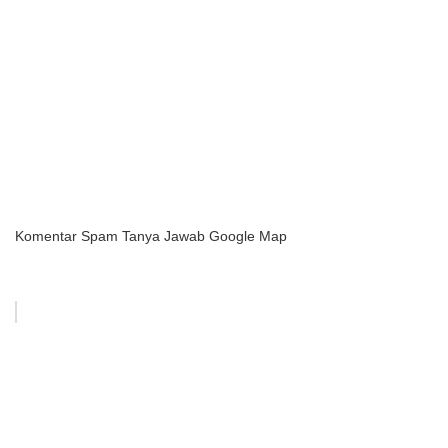
Komentar Spam Tanya Jawab Google Map