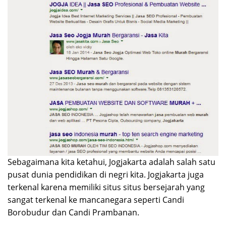
Sebagaimana kita ketahui, Jogjakarta adalah salah satu
pusat dunia pendidikan di negri kita. Jogjakarta juga
terkenal karena memiliki situs situs bersejarah yang
sangat terkenal ke mancanegara seperti Candi
Borobudur dan Candi Prambanan.