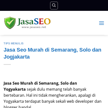
Skip
to
content
TIPS MENULIS
Jasa Seo Murah di Semarang, Solo dan
Jogjakarta
Jasa Seo Murah di Semarang, Solo dan
Yogyakarta
sejak dulu memang telah banyak
bertebaran. Hal ini tidak mengherankan, apalagi di
Yogyakarta terdapat banyak sekali web developer dan
blogger handal.