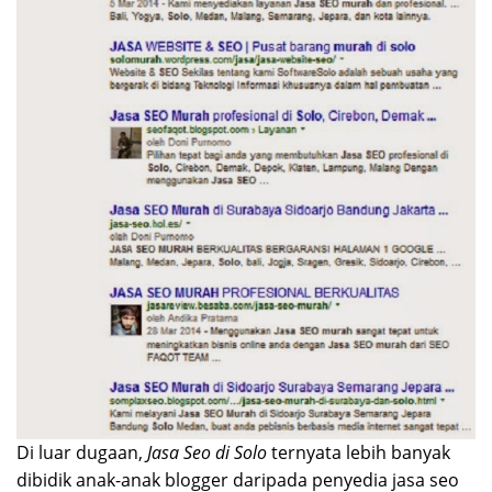
Di luar dugaan,
Jasa Seo di Solo
ternyata lebih banyak
dibidik anak-anak blogger daripada penyedia jasa seo