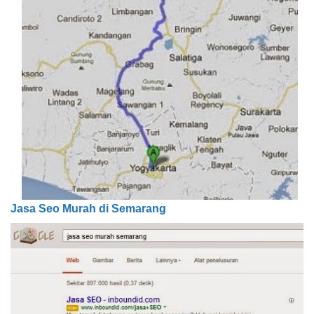
Jasa Seo Murah di Semarang