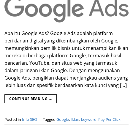
Apa itu Google Ads? Google Ads adalah platform
periklanan digital yang dikembangkan oleh Google,
memungkinkan pemilik bisnis untuk menampilkan iklan
mereka di berbagai platform Google, termasuk hasil
pencarian, YouTube, dan situs web yang termasuk
dalam jaringan iklan Google. Dengan menggunakan
Google Ads, pengiklan dapat menjangkau audiens yang
lebih luas dan spesifik berdasarkan kata kunci yang […]
CONTINUE READING
→
Posted in
Info SEO
|
Tagged
Google
,
Iklan
,
keyword
,
Pay Per Click