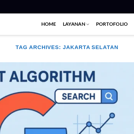
HOME
LAYANAN
PORTOFOLIO
TAG ARCHIVES:
JAKARTA SELATAN