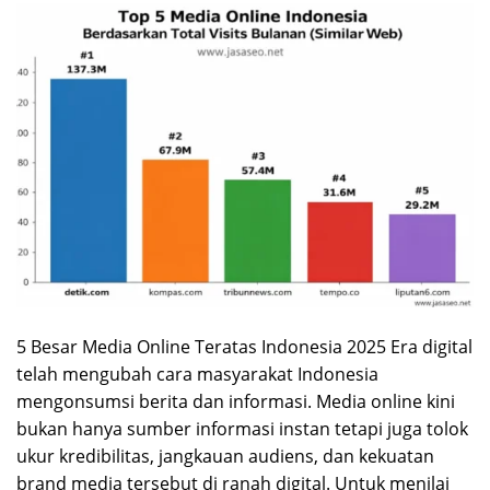
5 Besar Media Online Teratas Indonesia 2025 Era digital
telah mengubah cara masyarakat Indonesia
mengonsumsi berita dan informasi. Media online kini
bukan hanya sumber informasi instan tetapi juga tolok
ukur kredibilitas, jangkauan audiens, dan kekuatan
brand media tersebut di ranah digital. Untuk menilai