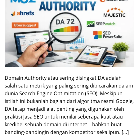
Domain Authority atau sering disingkat DA adalah
salah satu metrik yang paling sering dibicarakan dalam
dunia Search Engine Optimization (SEO). Meskipun
istilah ini bukanlah bagian dari algoritma resmi Google,
DA tetap menjadi alat penting yang digunakan oleh
praktisi Jasa SEO untuk menilai seberapa kuat atau
kredibel sebuah domain di internet—bahkan buat
banding-bandingin dengan kompetitor sekalipun. […]