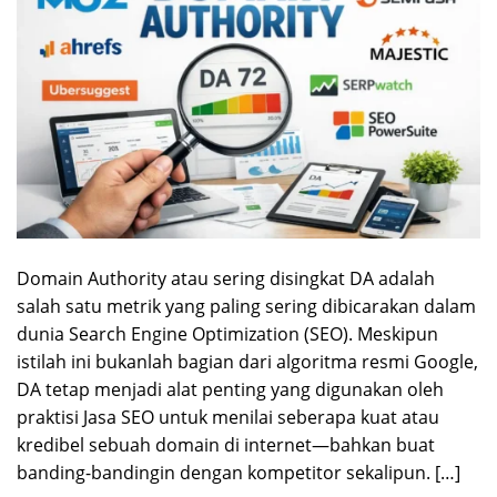
Domain Authority atau sering disingkat DA adalah
salah satu metrik yang paling sering dibicarakan dalam
dunia Search Engine Optimization (SEO). Meskipun
istilah ini bukanlah bagian dari algoritma resmi Google,
DA tetap menjadi alat penting yang digunakan oleh
praktisi Jasa SEO untuk menilai seberapa kuat atau
kredibel sebuah domain di internet—bahkan buat
banding-bandingin dengan kompetitor sekalipun. […]