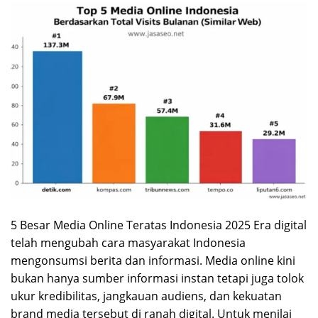
5 Besar Media Online Teratas Indonesia 2025 Era digital
telah mengubah cara masyarakat Indonesia
mengonsumsi berita dan informasi. Media online kini
bukan hanya sumber informasi instan tetapi juga tolok
ukur kredibilitas, jangkauan audiens, dan kekuatan
brand media tersebut di ranah digital. Untuk menilai